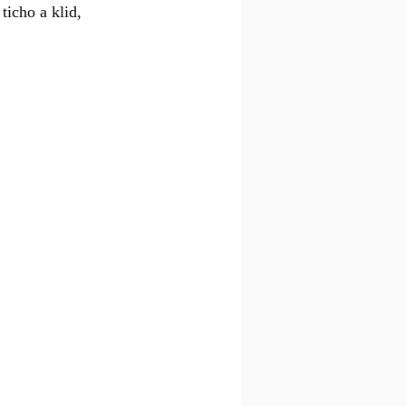
ticho a klid, 